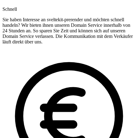
Schnell
Sie haben Interesse an sveltekit-prerender und möchten schnell
handeln? Wir bieten ihnen unseren Domain Service innerhalb von
24 Stunden an. So sparen Sie Zeit und können sich auf unseren
Domain Service verlassen. Die Kommunikation mit dem Verkäufer
läuft direkt über uns.