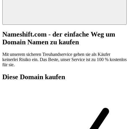
Nameshift.com - der einfache Weg um
Domain Namen zu kaufen
Mit unserem sicheren Treuhandservice gehen sie als Käufer
keinerlei Risiko ein. Das Beste, unser Service ist zu 100 % kostenlos
für sie.
Diese Domain kaufen