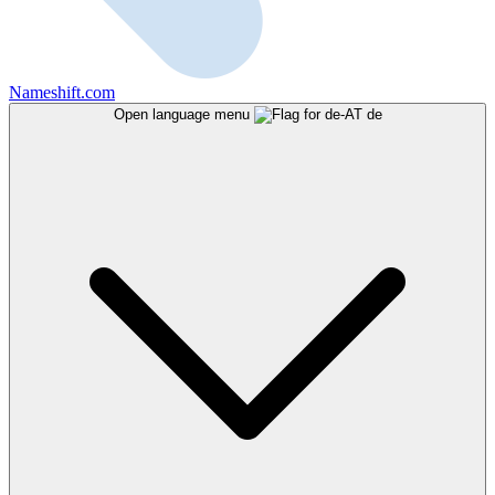
Nameshift.com
Open language menu
de