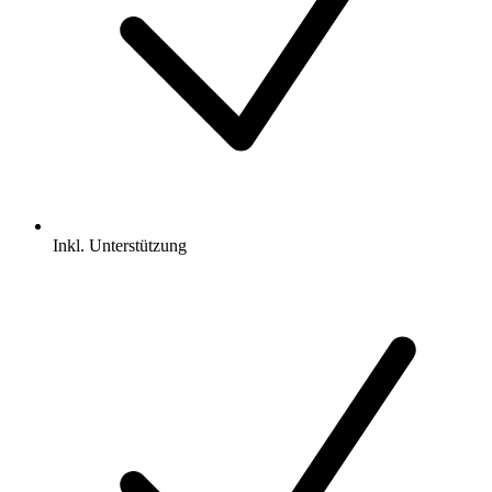
Inkl.
Unterstützung