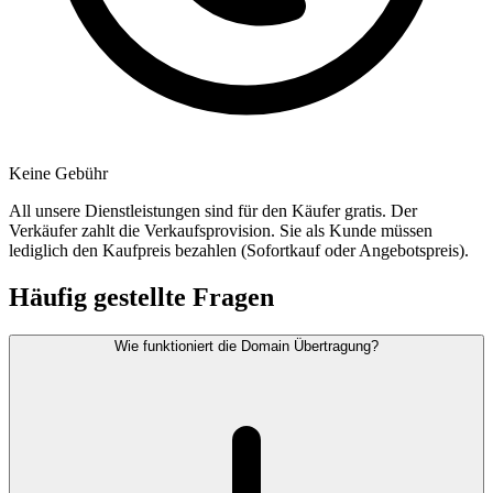
Keine Gebühr
All unsere Dienstleistungen sind für den Käufer gratis. Der
Verkäufer zahlt die Verkaufsprovision. Sie als Kunde müssen
lediglich den Kaufpreis bezahlen (Sofortkauf oder Angebotspreis).
Häufig gestellte Fragen
Wie funktioniert die Domain Übertragung?