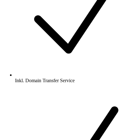
Inkl.
Domain Transfer Service