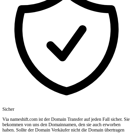
Sicher
Via nameshift.com ist der Domain Transfer auf jeden Fall sicher. Sie
bekommen von uns den Domainnamen, den sie auch erworben
haben. Sollte der Domain Verkäufer nicht die Domain übertragen