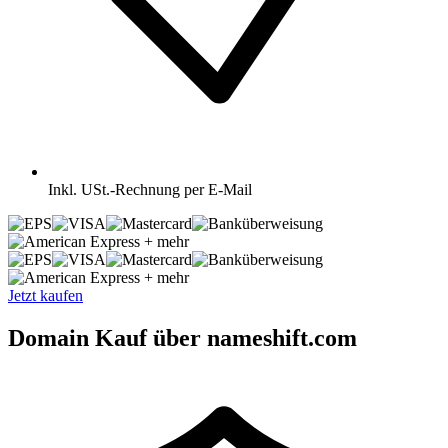
Inkl.
USt.-Rechnung per E-Mail
+ mehr
+ mehr
Jetzt kaufen
Domain Kauf über nameshift.com