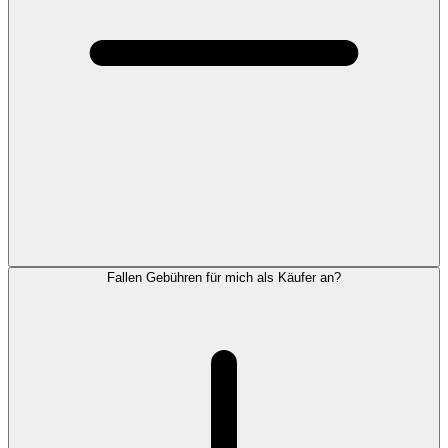
Fallen Gebühren für mich als Käufer an?