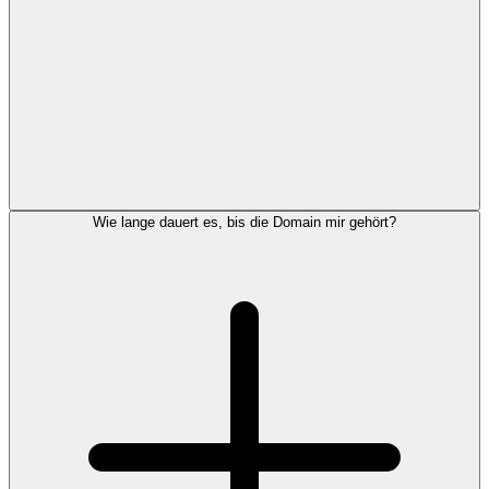
Wie lange dauert es, bis die Domain mir gehört?