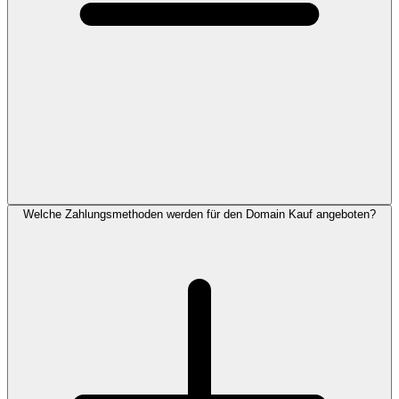
Welche Zahlungsmethoden werden für den Domain Kauf angeboten?