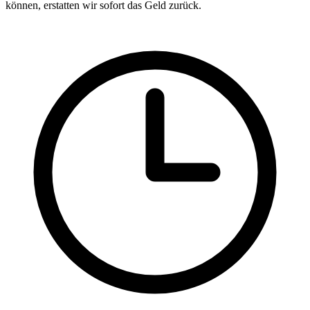
können, erstatten wir sofort das Geld zurück.